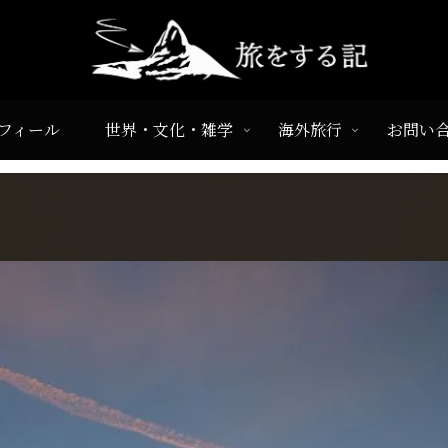
フィール
世界・文化・雑学
海外旅行
お問い