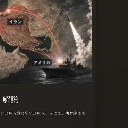
く解説
りたいと思う方は多いと思う。 そこで、専門家でも