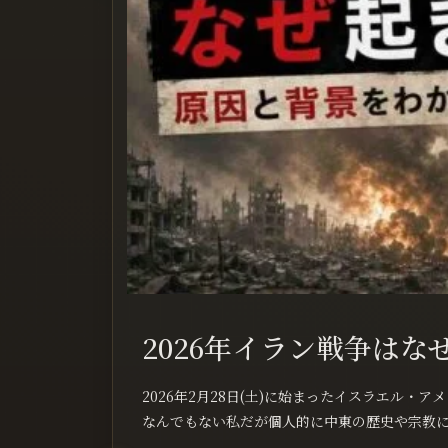
2026年イラン戦争は
2026年2月28日(土)に始まったイスラエル
なんでもない私だが個人的に中東の歴史や宗教につ