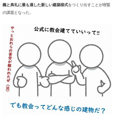
義と典礼に最も適した新しい建築様式
をつくり出すことが喫緊
の課題となった。