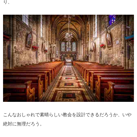
り、
こんなおしゃれで素晴らしい教会を設計できるだろうか、いや
絶対に無理だろう。