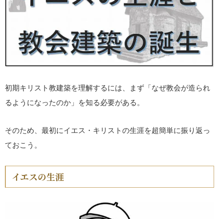
初期キリスト教建築を理解するには、まず「なぜ教会が造られ
るようになったのか」を知る必要がある。
そのため、最初にイエス・キリストの生涯を超簡単に振り返っ
ておこう。
イエスの生涯