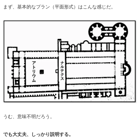
まず、基本的なプラン（平面形式）はこんな感じだ。
うむ、意味不明だろう。
でも大丈夫、しっかり説明する。