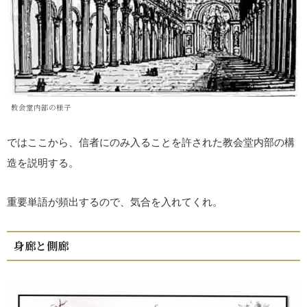
教会堂内部の様子
ではここから、信者にのみ入ることを許された教会堂内部の構
造を説明する。
重要単語が頻出するので、気合を入れてくれ。
身廊と側廊