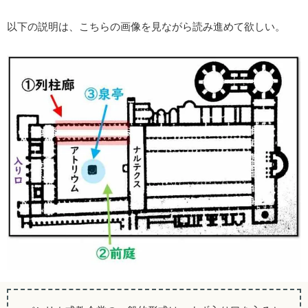
以下の説明は、こちらの画像を見ながら読み進めて欲しい。