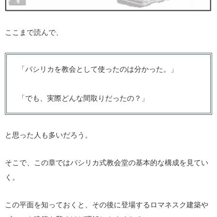
ここまで読んで、
「バシリカを教会として使ったのは分かった。」
「でも、実際どんな間取りだったの？」
と思った人も多いだろう。
そこで、この章ではバシリカ式教会堂の基本的な構成を見てい
く。
この平面を知っておくと、その後に登場するロマネスク建築や