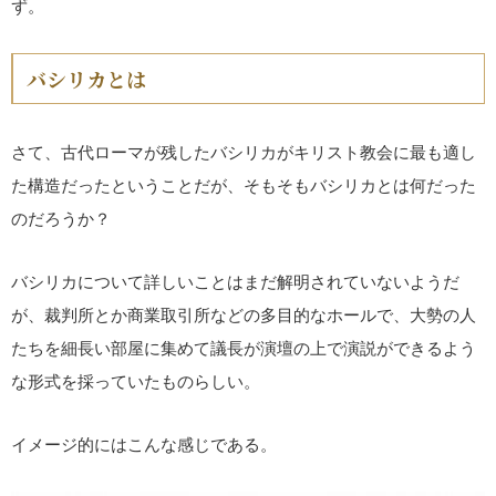
ず。
バシリカとは
さて、古代ローマが残したバシリカがキリスト教会に最も適し
た構造だったということだが、そもそもバシリカとは何だった
のだろうか？
バシリカについて詳しいことはまだ解明されていないようだ
が、裁判所とか商業取引所などの多目的なホールで、大勢の人
たちを細長い部屋に集めて議長が演壇の上で演説ができるよう
な形式を採っていたものらしい。
イメージ的にはこんな感じである。