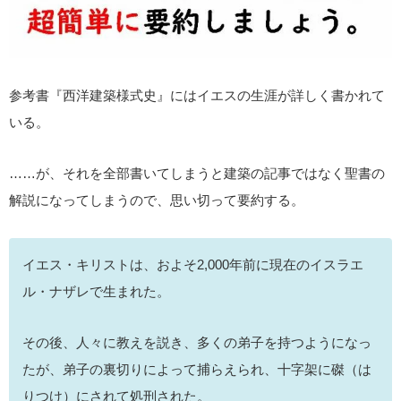
参考書『西洋建築様式史』にはイエスの生涯が詳しく書かれて
いる。
……が、それを全部書いてしまうと建築の記事ではなく聖書の
解説になってしまうので、思い切って要約する。
イエス・キリストは、およそ2,000年前に現在のイスラエ
ル・ナザレで生まれた。
その後、人々に教えを説き、多くの弟子を持つようになっ
たが、弟子の裏切りによって捕らえられ、十字架に磔（は
りつけ）にされて処刑された。