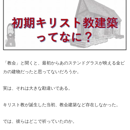
「教会」と聞くと、最初からあのステンドグラスが映える金ピ
カの建物だったと思ってないだろうか。
実は、それは大きな勘違いである。
キリスト教が誕生した当初、教会建築など存在しなかった。
では、彼らはどこで祈っていたのか。