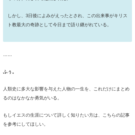
しかし、3日後によみがえったとされ、この出来事がキリス
ト教最大の奇跡として今日まで語り継がれている。
……
ふぅ。
人類史に多大な影響を与えた人物の一生を、これだけにまとめ
るのはなかなか勇気がいる。
もしイエスの生涯について詳しく知りたい方は、こちらの記事
を参考にしてほしい。