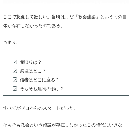
ここで想像して欲しい。当時はまだ「教会建築」というもの自
体が存在しなかったのである。
つまり、
間取りは？
祭壇はどこ？
信者はどこに座る？
そもそも建物の形は？
すべてがゼロからのスタートだった。
そもそも教会という施設が存在しなかったこの時代にいきな