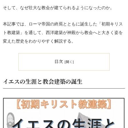
そして、なぜ壮大な教会が建てられるようになったのか。
本記事では、ローマ帝国の終焉とともに誕生した「初期キリス
ト教建築」を通して、西洋建築が神殿から教会へと大きく姿を
変えた歴史をわかりやすく解説する。
目次
イエスの生涯と教会建築の誕生