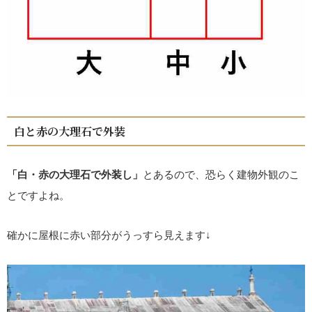
白と赤の大理石で外装
「白・赤の大理石で外装し」
とあるので、恐らく建物外観のこ
とですよね。
確かに屋根に赤い部分がうっすら見えます↓