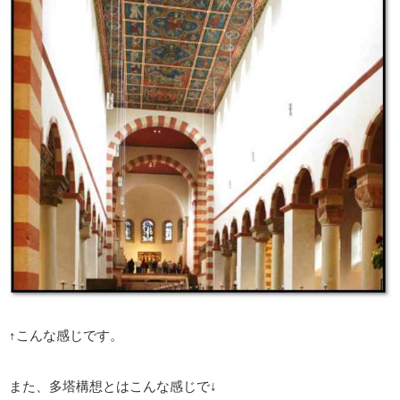
↑こんな感じです。
また、多塔構想とはこんな感じで↓