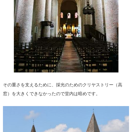
その重さを支えるために、採光のためのクリヤストリー（高
窓）を大きくできなかったので堂内は暗めです。