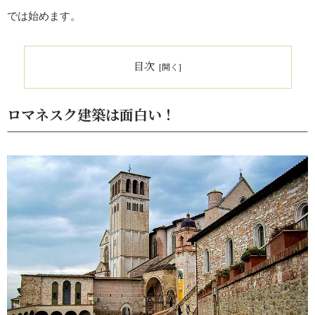
では始めます。
目次
ロマネスク建築は面白い！