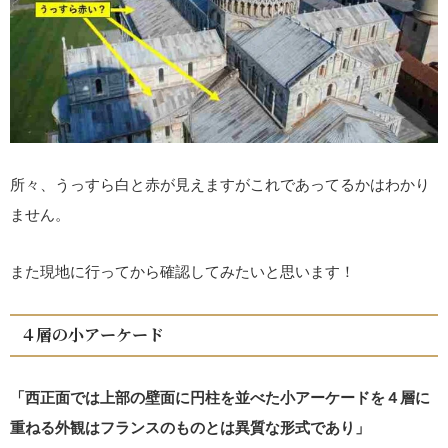
所々、うっすら白と赤が見えますがこれであってるかはわかり
ません。
また現地に行ってから確認してみたいと思います！
４層の小アーケード
「西正面では上部の壁面に円柱を並べた小アーケードを４層に
重ねる外観はフランスのものとは異質な形式であり」