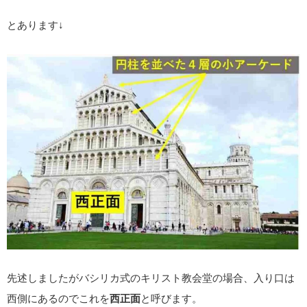
とあります↓
先述しましたがバシリカ式のキリスト教会堂の場合、入り口は
西側にあるのでこれを
西正面
と呼びます。