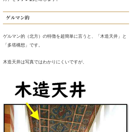
ゲルマン的
ゲルマン的（北方）の特徴を超簡単に言うと、「木造天井」と
「多塔構想」です。
木造天井は写真ではわかりにくいですが、