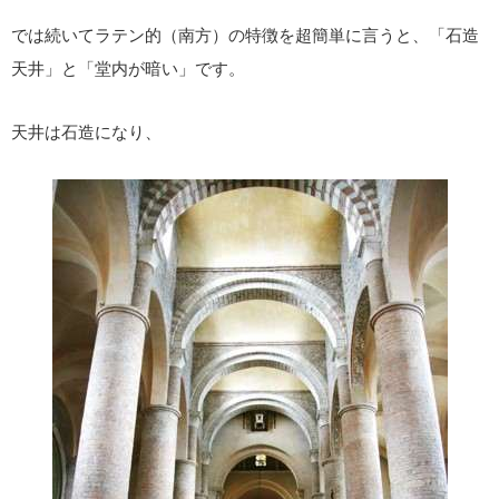
では続いてラテン的（南方）の特徴を超簡単に言うと、「石造
天井」と「堂内が暗い」です。
天井は石造になり、