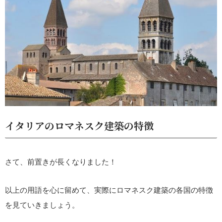
イタリアのロマネスク建築の特徴
さて、前置きが長くなりました！
以上の用語を心に留めて、実際にロマネスク建築の各国の特徴
を見ていきましょう。