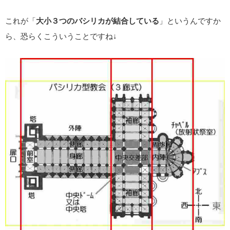
これが「
大小３つのバシリカが結合している
」というんですか
ら、恐らくこういうことですね↓