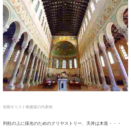
初期キリスト教建築の代表例
列柱の上に採光のためのクリヤストリー、天井は木造・・・