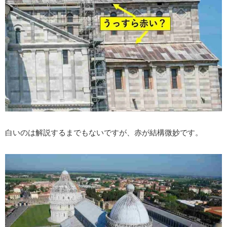
白いのは解説するまでもないですが、赤が結構微妙です。