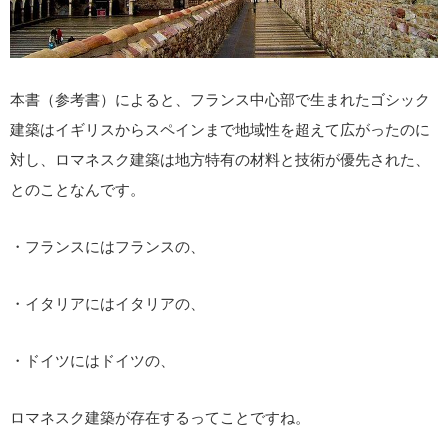
本書（参考書）によると、フランス中心部で生まれたゴシック
建築はイギリスからスペインまで地域性を超えて広がったのに
対し、ロマネスク建築は地方特有の材料と技術が優先された、
とのことなんです。
・フランスにはフランスの、
・イタリアにはイタリアの、
・ドイツにはドイツの、
ロマネスク建築が存在するってことですね。