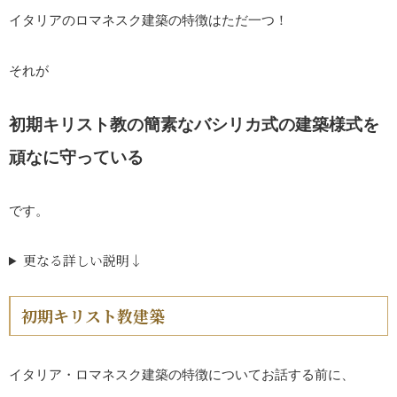
イタリアのロマネスク建築の特徴はただ一つ！
それが
初期キリスト教の簡素なバシリカ式の建築様式を
頑なに守っている
です。
更なる詳しい説明↓
初期キリスト教建築
イタリア・ロマネスク建築の特徴についてお話する前に、