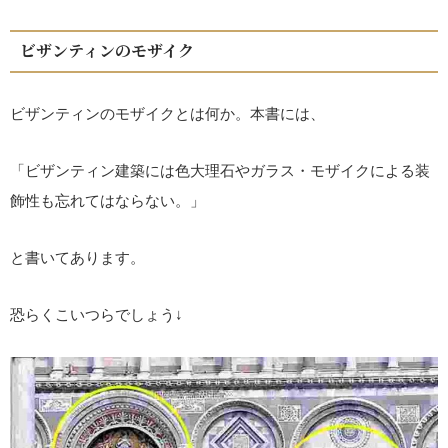
ビザンティンのモザイク
ビザンティンのモザイクとは何か。本書には、
「ビザンティン建築には色大理石やガラス・モザイクによる装
飾性も忘れてはならない。」
と書いてあります。
恐らくこいつらでしょう↓