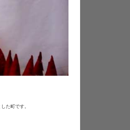
とした町です。