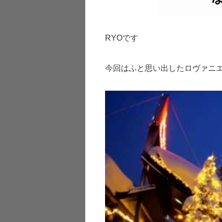
RYOです
今回はふと思い出したロヴァニ