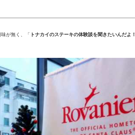
興味が無く、「
トナカイのステーキの体験談を聞きたいんだよ