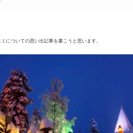
エミについての思い出記事を書こうと思います。