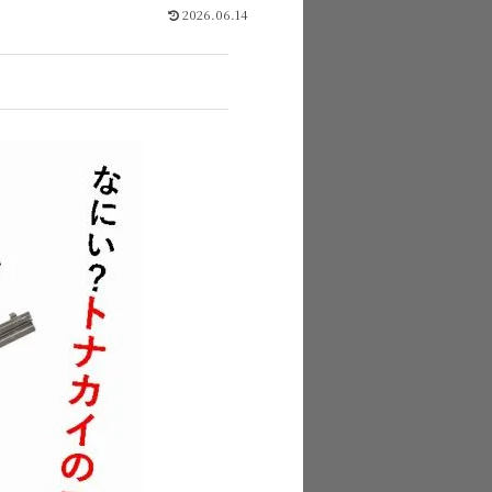
2026.06.14