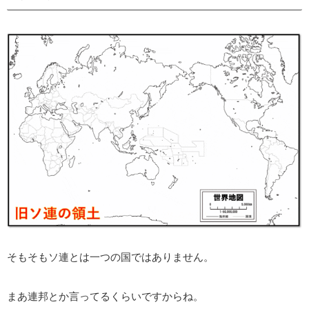
そもそもソ連とは一つの国ではありません。
まあ連邦とか言ってるくらいですからね。