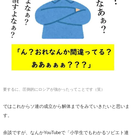
要するに、圧倒的にロシアが強かったってことです（笑）
ではこれからソ連の成立から解体までをみていきたいと思いま
す。
余談ですが、なんかYouTubeで「小学生でもわかるソビエト連