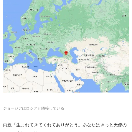
ジョージアはロシアと隣接している
両親「生まれてきてくれてありがとう。あなたはきっと天使の