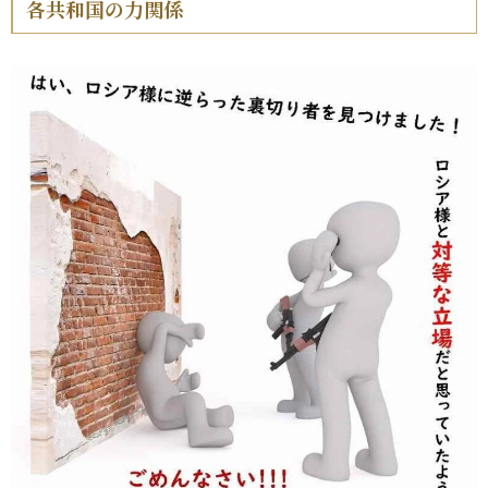
各共和国の力関係