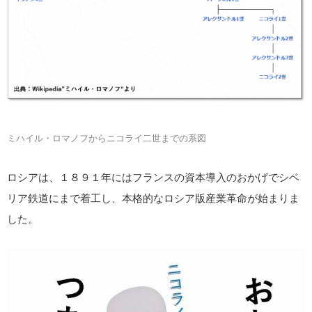
ミハイル・ロマノフからニコライ二世までの系図
ロシアは、１８９１年にはフランスの資本導入のおかげでシベ
リア鉄道にまで着工し、本格的なロシア版産業革命が始まりま
した。