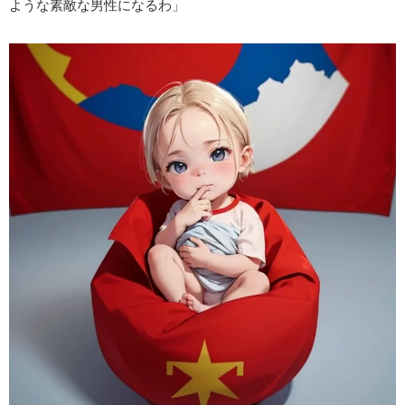
ような素敵な男性になるわ」