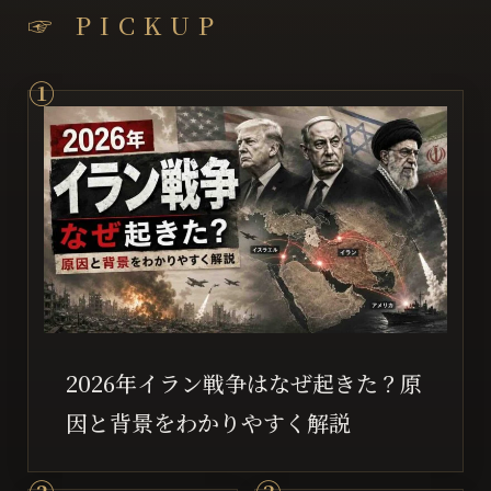
☞ PICKUP
2026年イラン戦争はなぜ起きた？原
因と背景をわかりやすく解説