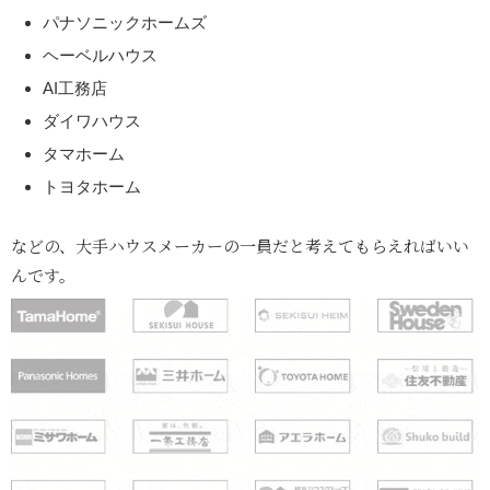
パナソニックホームズ
ヘーベルハウス
AI工務店
ダイワハウス
タマホーム
トヨタホーム
などの、大手ハウスメーカーの一員だと考えてもらえればいい
んです。