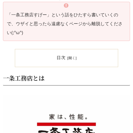
「一条工務店すげー」という話をひたすら書いていくの
で、ウザイと思ったら遠慮なくページから離脱してくださ
い(;^ω^)
目次
一条工務店とは