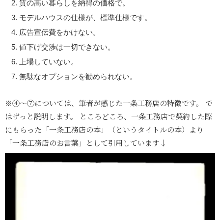
質の高い暮らしを納得の価格で。
モデルハウスの仕様が、標準仕様です。
広告宣伝費をかけない。
値下げ交渉は一切できない。
上場していない。
無駄なオプションを勧められない。
※④～⑦については、筆者が感じた一条工務店の特徴です。 で
はザっと説明します。 ところどころ、一条工務店で契約した際
にもらった「一条工務店の本」（というタイトルの本）より
「一条工務店のお言葉」として引用しています↓