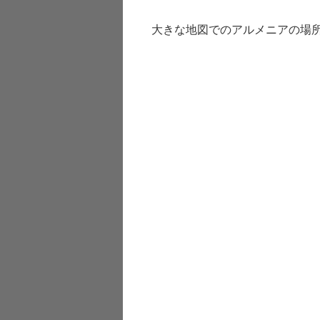
大きな地図でのアルメニアの場所