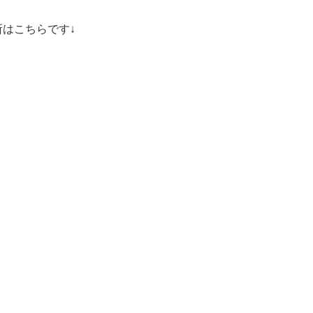
はこちらです↓