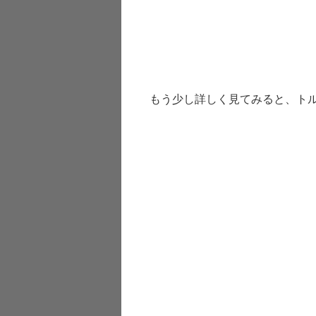
もう少し詳しく見てみると、ト