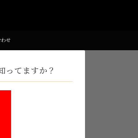
合わせ
知ってますか？