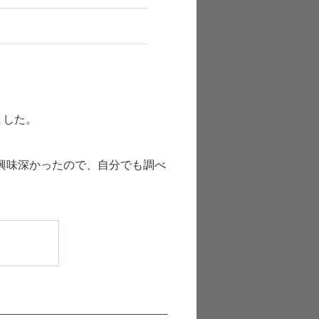
ました。
興味深かったので、自分でも調べ