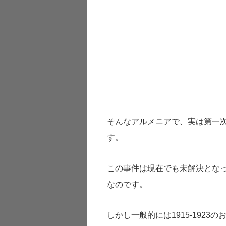
そんなアルメニアで、実は第一次
す。
この事件は現在でも未解決とな
なのです。
しかし一般的には1915-1923