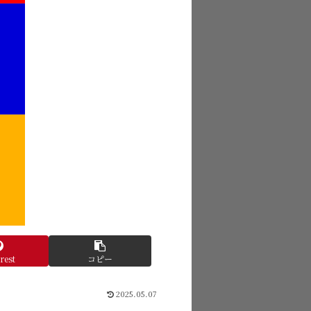
rest
コピー
2025.05.07