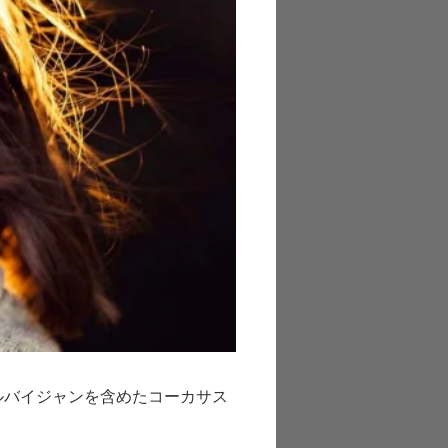
ルバイジャンを含めたコーカサス