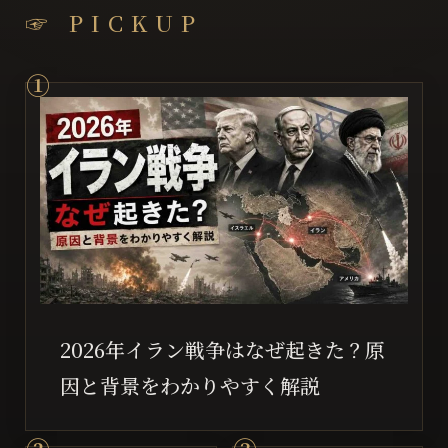
☞ PICKUP
2026年イラン戦争はなぜ起きた？原
因と背景をわかりやすく解説